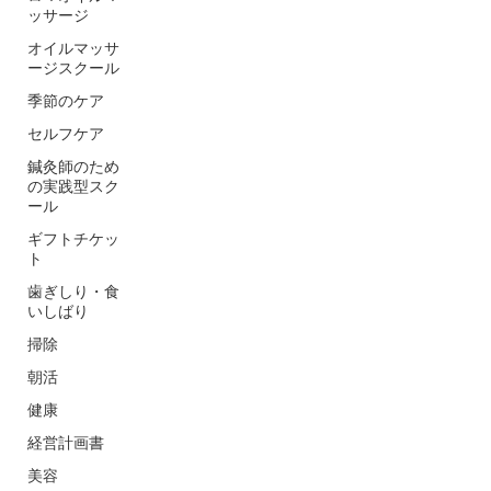
ッサージ
オイルマッサ
ージスクール
季節のケア
セルフケア
鍼灸師のため
の実践型スク
ール
ギフトチケッ
ト
歯ぎしり・食
いしばり
掃除
朝活
健康
経営計画書
美容