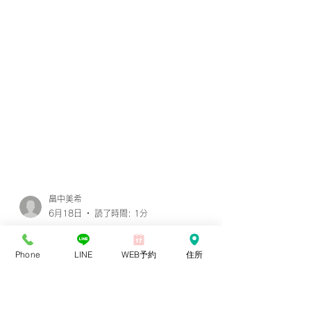
Phone
LINE
WEB予約
住所
畠中美希
6月18日
読了時間: 1分