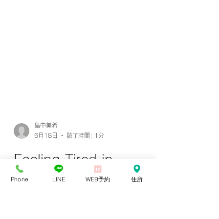
畠中美希
Phone
LINE
WEB予約
住所
6月18日
読了時間: 1分
Feeling Tired in