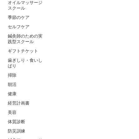
オイルマッサージ
スクール
季節のケア
セルフケア
鍼灸師のための実
践型スクール
ギフトチケット
歯ぎしり・食いし
ばり
掃除
朝活
健康
経営計画書
美容
体質診断
防災訓練