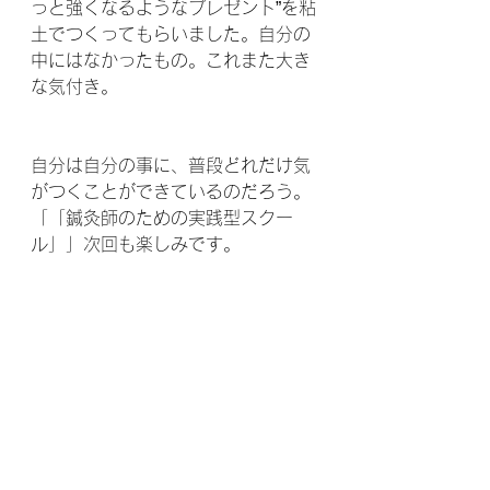
っと強くなるようなプレゼント”を粘
土でつくってもらいました。自分の
中にはなかったもの。これまた大き
な気付き。
自分は自分の事に、普段どれだけ気
がつくことができているのだろう。
「「鍼灸師のための実践型スクー
ル」」次回も楽しみです。