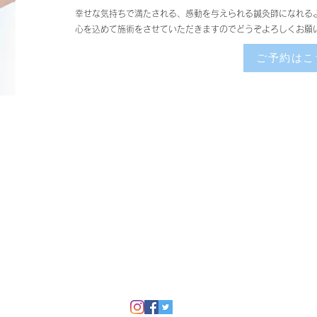
幸せな気持ちで満たされる、感動を与えられる鍼灸師になれる
心を込めて施術をさせていただきますのでどうぞよろしくお願
ご予約はこ