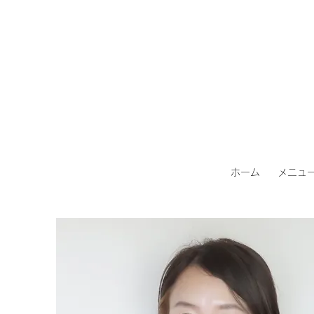
ホーム
メニュ