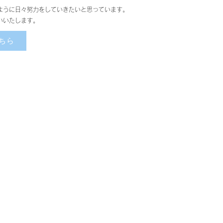
ように日々努力をしていきたいと思っています。
いいたします。
ちら