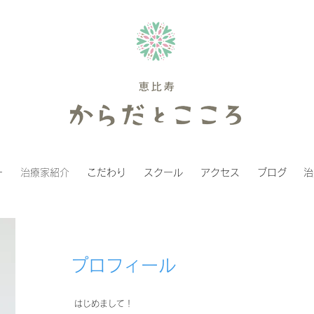
ー
治療家紹介
こだわり
スクール
アクセス
ブログ
治
プロフィール
はじめまして！