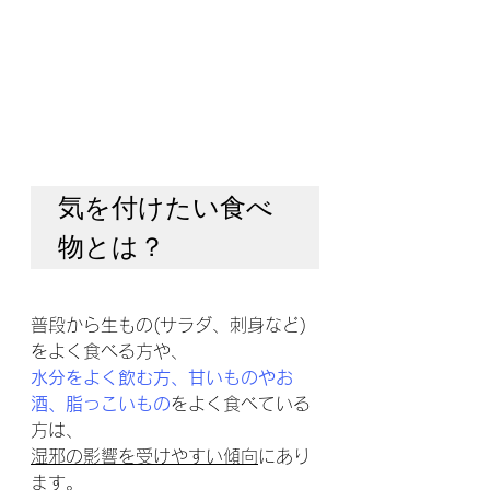
気を付けたい食べ
物とは？
普段から生もの(サラダ、刺身など)
をよく食べる方や、
水分をよく飲む方、甘いものやお
酒、脂っこいもの
をよく食べている
方は、
湿邪の影響を受けやすい傾向
にあり
ます。