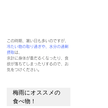
この時期、暑い日も多いのですが、
冷たい物の取り過ぎや、水分の過剰
摂取
は、
余計に身体が重だるくなったり、食
欲が落ちてしまったりするので、お
気をつけください。
梅雨にオススメの
食べ物！