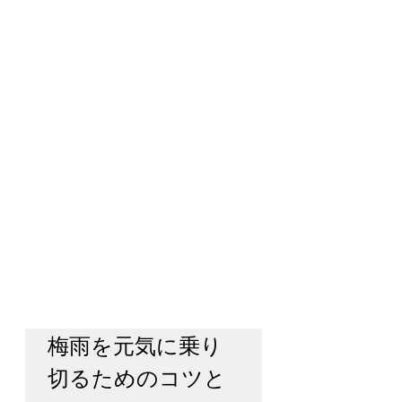
梅雨を元気に乗り
切るためのコツと