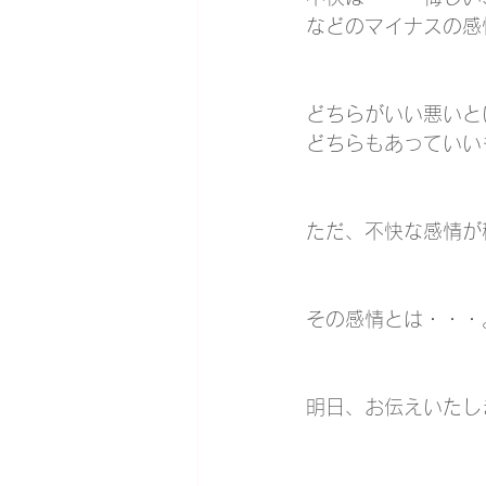
などのマイナスの感
どちらがいい悪いと
どちらもあっていい
ただ、不快な感情が
その感情とは・・・
明日、お伝えいたし