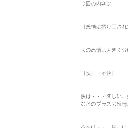
今回の内容は
「感情に振り回され
人の感情は大きく分
「快」「不快」
快は・・・楽しい、
などのプラスの感情
不快は・・・悔しい