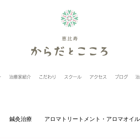
ー
治療家紹介
こだわり
スクール
アクセス
ブログ
治
鍼灸治療
アロマトリートメント・アロマオイル