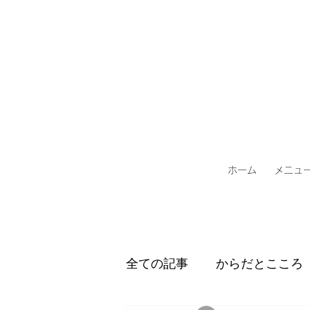
ホーム
メニュ
全ての記事
からだとこころ