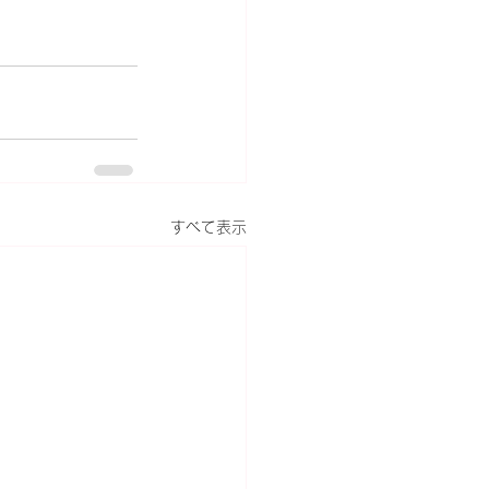
すべて表示