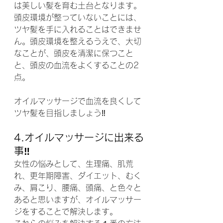
は美しい髪を育む土台となります。
頭皮環境が整っていないことには、
ツヤ髪を手に入れることはできませ
ん。頭皮環境を整えるうえで、大切
なことが、頭皮を清潔に保つこと
と、頭皮の血流をよくすることの2
点。
オイルマッサージで血流を良くして
ツヤ髪を目指しましょう‼️
4.オイルマッサージに出来る
事‼️
女性の悩みとして、生理痛、肌荒
れ、更年期障害、ダイエット、むく
み、肩こり、腰痛、頭痛、と色々と
あると思いますが、オイルマッサー
ジをすることで解決します。